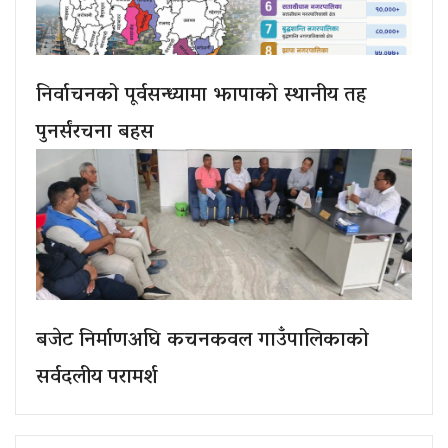
निर्वाचनको पूर्वसन्ध्यामा झापाको स्थानीय तह
पुनर्संरचना बहस
बजेट निर्माणअघि कचनकवल गाउँपालिकाको
सर्वदलीय परामर्श