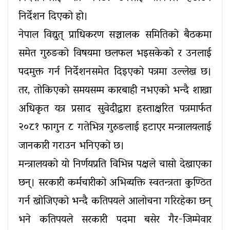
निर्देशन दिएको हो।
नेपाल विद्युत् प्राधिकरण सञ्चालक समितिको बैठकमा
समेत गुरुङको विषयमा छलफल भइसकेको र उनलाई
पदमुक्त गर्न निर्देशनसमेत दिइएको पत्रमा उल्लेख छ।
तर, तोकिएको समयसम्म कारबाही नभएको भन्दै शाखा
अधिकृत यत्र प्रसाद सुवेदीद्वारा हस्ताक्षरित पत्रमार्फत
२०८१ फागुन ८ गतेभित्र गुरुङलाई हटाएर मन्त्रालयलाई
जानकारी गराउन भनिएको छ।
मन्त्रालयको यो निर्णयप्रति विभिन्न पक्षले चासो देखाएका
छन्। सरकारी कर्मचारीको अभिव्यक्ति स्वतन्त्रता कुण्ठित
गर्न खोजिएको भन्दै कतिपयले आलोचना गरिरहेका छन्
भने कतिपयले सरकारी पदमा बसेर गैर-जिम्मेवार