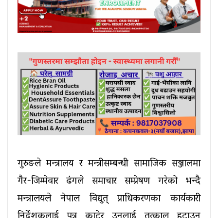
गुरुङले मन्त्रालय र मन्त्रीसम्बन्धी सामाजिक सञ्जालमा
गैर-जिम्मेवार ढंगले समाचार सम्प्रेषण गरेको भन्दै
मन्त्रालयले नेपाल विद्युत् प्राधिकरणका कार्यकारी
निर्देशकलाई पत्र काटेर उनलाई तत्काल हटाउन