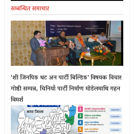
सम्बन्धित समाचार
‘शी जिनपिङ थट अन पार्टी बिल्डिङ’ विषयक विचार
गोष्ठी सम्पन्न, चिनियाँ पार्टी निर्माण मोडेलमाथि गहन
विमर्श