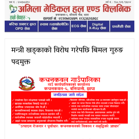
मन्त्री खड्काको विरोध गरेपछि बिमल गुरुङ
पदमुक्त