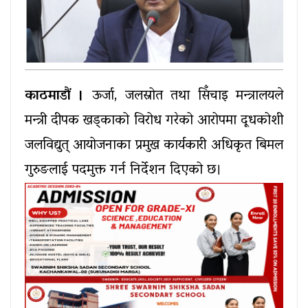
काठमाडौं ।
ऊर्जा, जलस्रोत तथा सिँचाइ मन्त्रालयले
मन्त्री दीपक खड्काको विरोध गरेको आरोपमा दूधकोशी
जलविद्युत् आयोजनाका प्रमुख कार्यकारी अधिकृत बिमल
गुरुङलाई पदमुक्त गर्न निर्देशन दिएको छ।