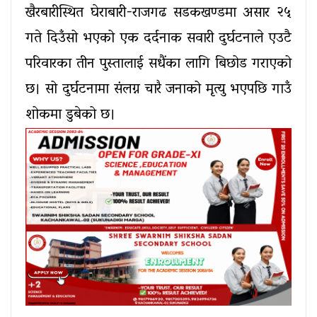
खैरबारीस्थित घेराबारी-राजगढ सडकखण्डमा असार २५
गते दिउँसो भएको एक दर्दनाक सवारी दुर्घटनाले एउटै
परिवारका तीन पुस्तालाई सधैंका लागि बिछोड गराएको
छ। सो दुर्घटनामा संलग्न चारै जनाको मृत्यु भएपछि गाउँ
शोकमा डुबेको छ।