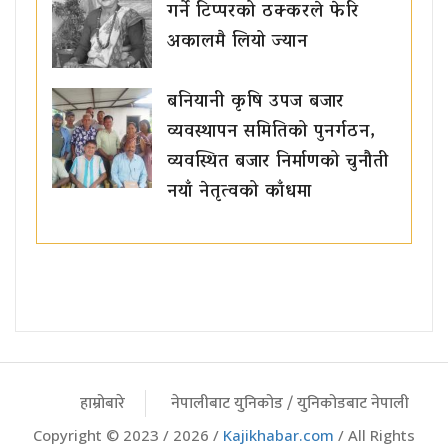
गर्ने टिप्परको ठक्करले फेरि
अकालमै लियो ज्यान
बनियानी कृषि उपज बजार
व्यवस्थापन समितिको पुनर्गठन,
व्यवस्थित बजार निर्माणको चुनौती
नयाँ नेतृत्वको काँधमा
हाम्रोबारे
नेपालीबाट युनिकोड / युनिकोडबाट नेपाली
Copyright © 2023 / 2026 /
Kajikhabar.com
/ All Rights