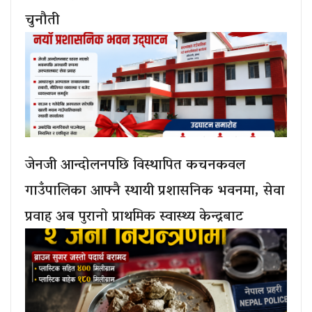
चुनौती
जेनजी आन्दोलनपछि विस्थापित कचनकवल
गाउँपालिका आफ्नै स्थायी प्रशासनिक भवनमा, सेवा
प्रवाह अब पुरानो प्राथमिक स्वास्थ्य केन्द्रबाट