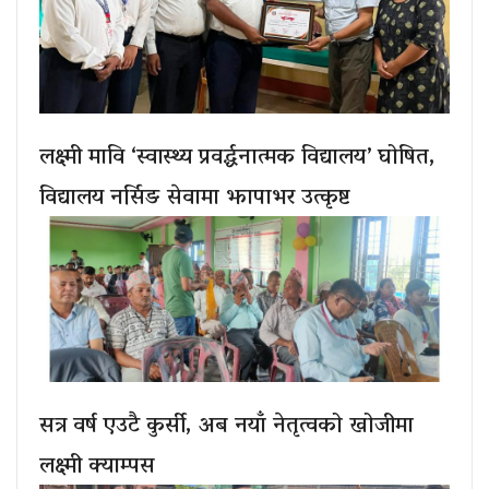
लक्ष्मी मावि ‘स्वास्थ्य प्रवर्द्धनात्मक विद्यालय’ घोषित,
विद्यालय नर्सिङ सेवामा झापाभर उत्कृष्ट
सत्र वर्ष एउटै कुर्सी, अब नयाँ नेतृत्वको खोजीमा
लक्ष्मी क्याम्पस