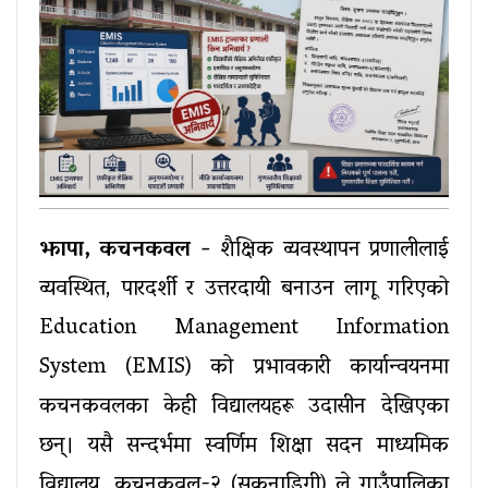
झापा, कचनकवल -
 शैक्षिक व्यवस्थापन प्रणालीलाई 
व्यवस्थित, पारदर्शी र उत्तरदायी बनाउन लागू गरिएको 
Education Management Information 
System (EMIS) को प्रभावकारी कार्यान्वयनमा 
कचनकवलका केही विद्यालयहरू उदासीन देखिएका 
छन्। यसै सन्दर्भमा स्वर्णिम शिक्षा सदन माध्यमिक 
विद्यालय, कचनकवल-२ (सुकुनाडिगी) ले गाउँपालिका 