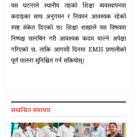
यस घटनाले स्थानीय तहको शिक्षा व्यवस्थापनमा 
कडाइका साथ अनुगमन र नियमन आवश्यक रहेको 
स्पष्ट संकेत दिएको छ। शिक्षा शाखाले यस विषयमा 
निष्पक्ष छानबिन गरी आवश्यक कदम चाल्ने अपेक्षा 
गरिएको छ, ताकि आगामी दिनमा EMIS प्रणालीको 
पूर्ण पालना सुनिश्चित गर्न सकियोस्।
सम्बन्धित समाचार