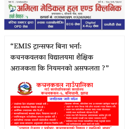
“EMIS ट्रान्सफर बिना भर्ना:
कचनकवलका विद्यालयमा शैक्षिक
अराजकता कि नियमनको असफलता ?”