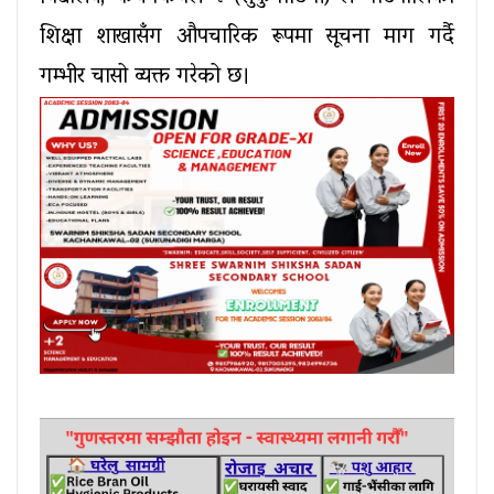
शिक्षा शाखासँग औपचारिक रूपमा सूचना माग गर्दै 
गम्भीर चासो व्यक्त गरेको छ।