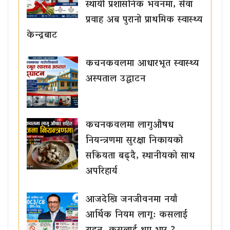
स्थायी प्रशासनिक भवनमा, सेवा
प्रवाह अब पुरानो प्राथमिक स्वास्थ्य
केन्द्रबाट
कचनकवलमा आधारभूत स्वास्थ्य
अस्पताल उद्घाटन
कचनकवलमा लागुऔषध
नियन्त्रणमा सुरक्षा निकायको
सक्रियता बढ्दै, स्थानीयको साथ
अपरिहार्य
आजदेखि जनजीवनमा नयाँ
आर्थिक नियम लागू: कसलाई