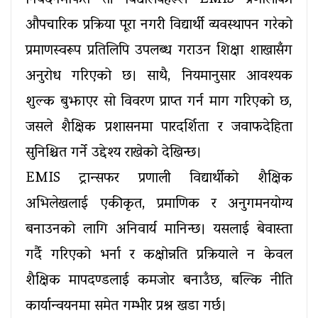
निवेदनमार्फत ती विद्यालयहरूले EMIS प्रणालीको 
औपचारिक प्रक्रिया पूरा नगरी विद्यार्थी व्यवस्थापन गरेको 
प्रमाणस्वरूप प्रतिलिपि उपलब्ध गराउन शिक्षा शाखासँग 
अनुरोध गरिएको छ। साथै, नियमानुसार आवश्यक 
शुल्क बुझाएर सो विवरण प्राप्त गर्न माग गरिएको छ, 
जसले शैक्षिक प्रशासनमा पारदर्शिता र जवाफदेहिता 
सुनिश्चित गर्ने उद्देश्य राखेको देखिन्छ।
EMIS ट्रान्सफर प्रणाली विद्यार्थीको शैक्षिक 
अभिलेखलाई एकीकृत, प्रमाणिक र अनुगमनयोग्य 
बनाउनको लागि अनिवार्य मानिन्छ। यसलाई बेवास्ता 
गर्दै गरिएको भर्ना र कक्षोन्नति प्रक्रियाले न केवल 
शैक्षिक मापदण्डलाई कमजोर बनाउँछ, बल्कि नीति 
कार्यान्वयनमा समेत गम्भीर प्रश्न खडा गर्छ।