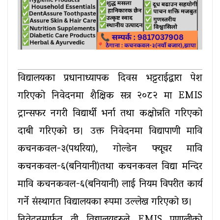
विद्यालयका प्रधानाध्यापक दिवस भट्टराईद्वारा पेश 
गरिएको निवेदनमा शैक्षिक सत्र २०८२ मा EMIS 
ट्रान्सफर नगरी विद्यार्थी भर्ना तथा कक्षोन्नति गरिएको 
दाबी गरिएको छ। उक्त निवेदनमा विद्यापाणी मावि 
कचनकवल-३(पथरिया), गोल्डेन फ्यूचर मावि 
कचनकवल-६(बनियानी)तथा कचनकवल विद्या मन्दिर 
मावि कचनकवल-६(बनियानी) लाई नियम विपरीत कार्य 
गर्ने संस्थागत विद्यालयका रूपमा उल्लेख गरिएको छ।